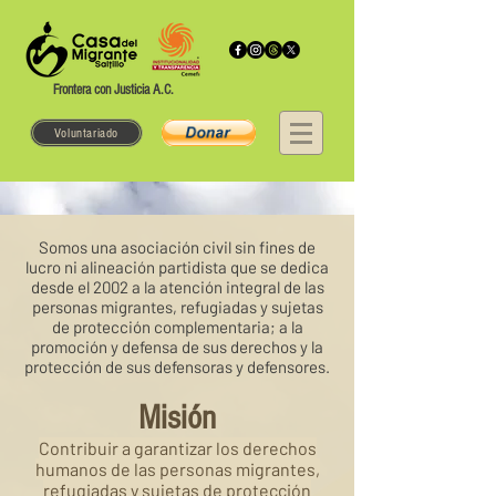
Frontera con Justicia A.C.
Voluntariado
Somos una asociación civil sin fines de
lucro ni alineación partidista que se dedica
desde el 2002 a la atención integral de las
personas migrantes, refugiadas y sujetas
de protección complementaria; a la
promoción y defensa de sus derechos y la
protección de sus defensoras y defensores.
Misión
Contribuir a garantizar los derechos
humanos de las personas migrantes,
refugiadas y sujetas de protección